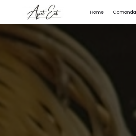
Home
Comanda