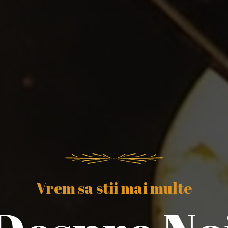
Vrem sa stii mai multe